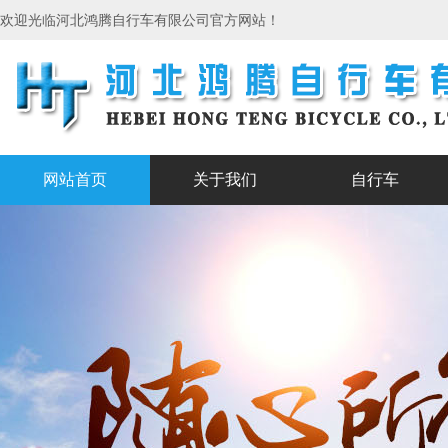
欢迎光临河北鸿腾自行车有限公司官方网站！
网站首页
关于我们
自行车