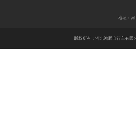
地址：河
版权所有：河北鸿腾自行车有限