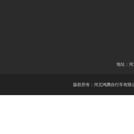
地址：河
版权所有：河北鸿腾自行车有限