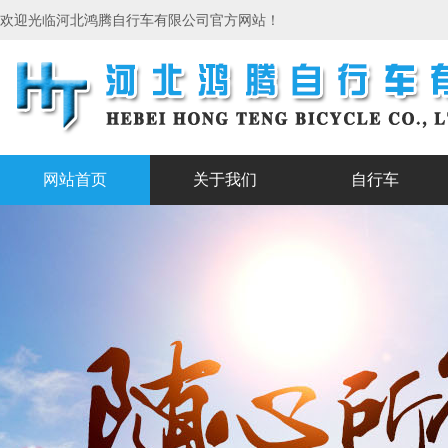
欢迎光临河北鸿腾自行车有限公司官方网站！
网站首页
关于我们
自行车