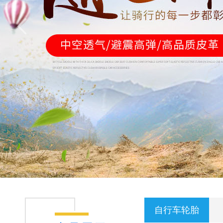
自行车轮胎