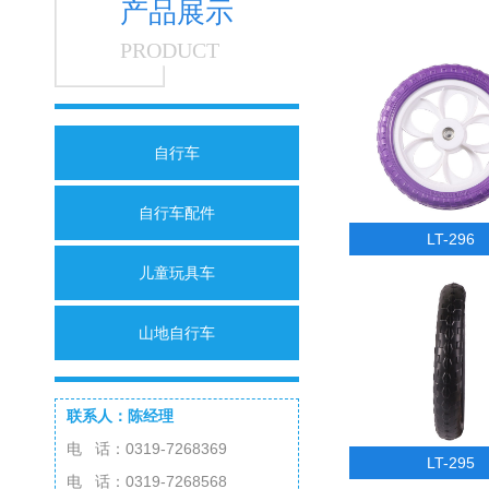
产品展示
PRODUCT
自行车
自行车配件
LT-296
儿童玩具车
山地自行车
联系人：陈经理
电 话：0319-7268369
LT-295
电 话：0319-7268568