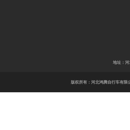
地址：河
版权所有：河北鸿腾自行车有限