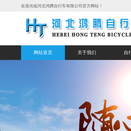
欢迎光临河北鸿腾自行车有限公司官方网站！
网站首页
关于我们
自