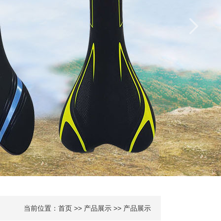
当前位置：
首页
>>
产品展示
>> 产品展示