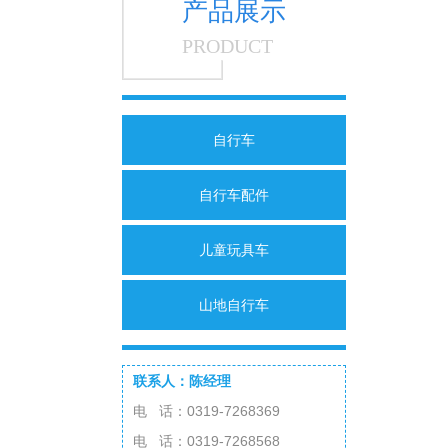
产品展示
PRODUCT
自行车
自行车配件
儿童玩具车
山地自行车
联系人：陈经理
电 话：0319-7268369
电 话：0319-7268568