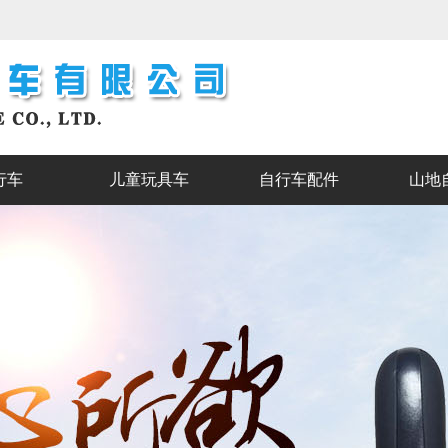
行车
儿童玩具车
自行车配件
山地