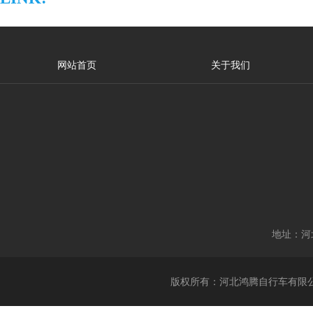
网站首页
关于我们
地址：河
版权所有：河北鸿腾自行车有限