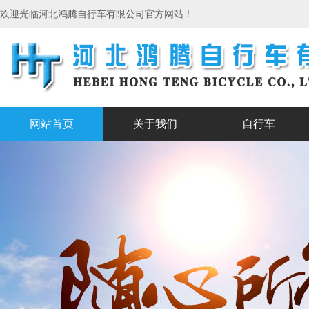
欢迎光临河北鸿腾自行车有限公司官方网站！
网站首页
关于我们
自行车