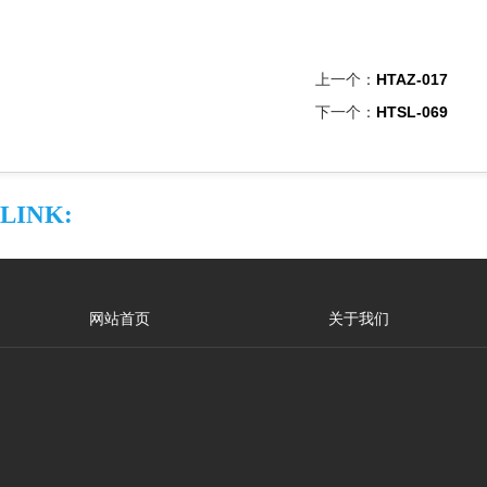
上一个：
HTAZ-017
下一个：
HTSL-069
LINK:
网站首页
关于我们