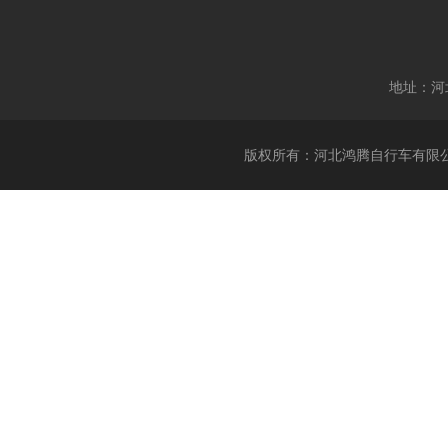
地址：河
版权所有：河北鸿腾自行车有限