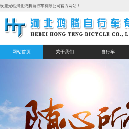
欢迎光临河北鸿腾自行车有限公司官方网站！
网站首页
关于我们
自行车